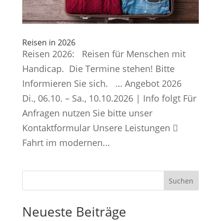
Reisen in 2026
Reisen 2026: Reisen für Menschen mit
Handicap. Die Termine stehen! Bitte
Informieren Sie sich. … Angebot 2026
Di., 06.10. – Sa., 10.10.2026 | Info folgt Für
Anfragen nutzen Sie bitte unser
Kontaktformular Unsere Leistungen 
Fahrt im modernen...
Suchen
Neueste Beiträge