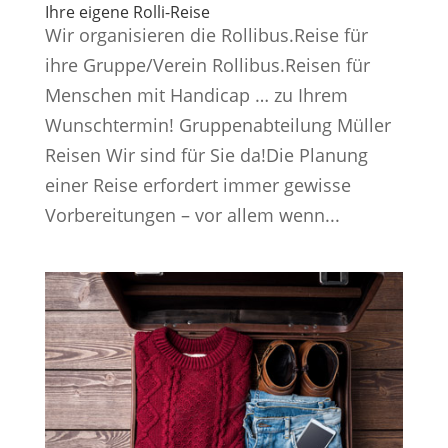
Ihre eigene Rolli-Reise
Wir organisieren die Rollibus.Reise für
ihre Gruppe/Verein Rollibus.Reisen für
Menschen mit Handicap … zu Ihrem
Wunschtermin! Gruppenabteilung Müller
Reisen Wir sind für Sie da!Die Planung
einer Reise erfordert immer gewisse
Vorbereitungen – vor allem wenn...