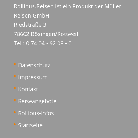
Rollibus.Reisen ist ein Produkt der
Müller
Reisen
GmbH
Riedstraße 3
78662 Bösingen/Rottweil
Tel.: 0 74 04 - 92 08 - 0
Datenschutz
Impressum
Kontakt
Reiseangebote
Rollibus-Infos
Startseite